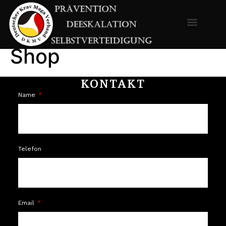
Shop
KONTAKT
Name
Telefon
Email