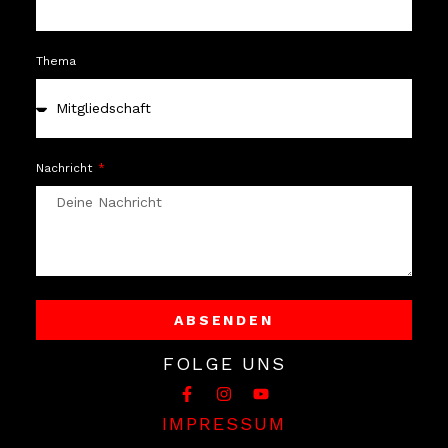
Thema
Nachricht
ABSENDEN
Alternative:
FOLGE UNS
IMPRESSUM