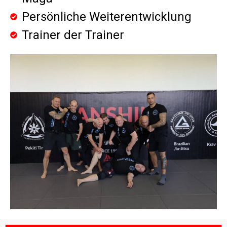
Persönliche Weiterentwicklung
Trainer der Trainer