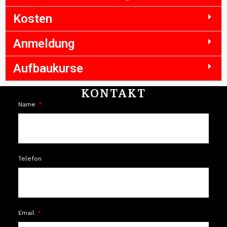
Kosten
Anmeldung
Aufbaukurse
KONTAKT
Name
Telefon
Email