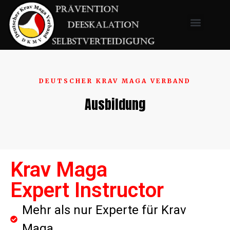
DEUTSCHER KRAV MAGA VERBAND
Ausbildung
Krav Maga
Expert Instructor
Mehr als nur Experte für Krav
Maga