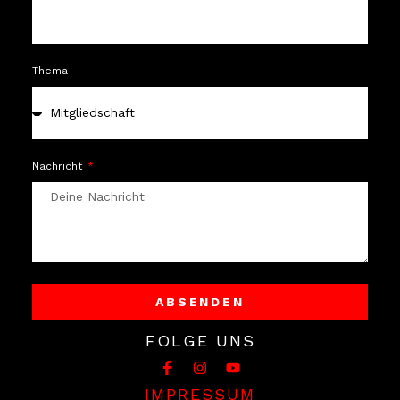
Thema
Nachricht
ABSENDEN
Alternative:
FOLGE UNS
IMPRESSUM