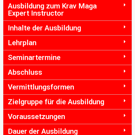
Ausbildung zum Krav Maga
Expert Instructor
Inhalte der Ausbildung
Lehrplan
Seminartermine
Abschluss
Vermittlungsformen
Zielgruppe für die Ausbildung
Voraussetzungen
Dauer der Ausbildung