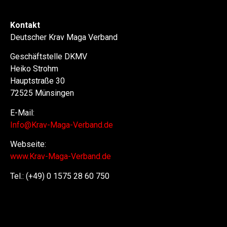
Kontakt
Deutscher Krav Maga Verband
Geschäftstelle DKMV
Heiko Strohm
Hauptstraße 30
72525 Münsingen
E-Mail:
Info@Krav-Maga-Verband.de
Webseite:
www.Krav-Maga-Verband.de
Tel.: (+49) 0 1575 28 60 750
Selbstverteidigung, Selbstverteidigung für Frauen,
Selbstverteidigungskurs, Kinder, Schlüsselanhänger,