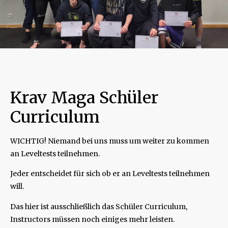
Krav Maga Schüler
Curriculum
WICHTIG! Niemand bei uns muss um weiter zu kommen
an Leveltests teilnehmen.
Jeder entscheidet für sich ob er an Leveltests teilnehmen
will.
Das hier ist ausschließlich das Schüler Curriculum,
Instructors müssen noch einiges mehr leisten.