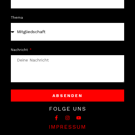
Thema
Nachricht
ABSENDEN
Alternative:
FOLGE UNS
IMPRESSUM