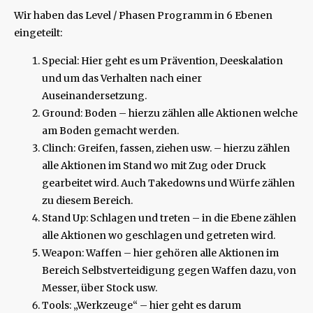
Wir haben das Level / Phasen Programm in 6 Ebenen
eingeteilt:
Special: Hier geht es um Prävention, Deeskalation
und um das Verhalten nach einer
Auseinandersetzung.
Ground: Boden – hierzu zählen alle Aktionen welche
am Boden gemacht werden.
Clinch: Greifen, fassen, ziehen usw. – hierzu zählen
alle Aktionen im Stand wo mit Zug oder Druck
gearbeitet wird. Auch Takedowns und Würfe zählen
zu diesem Bereich.
Stand Up: Schlagen und treten – in die Ebene zählen
alle Aktionen wo geschlagen und getreten wird.
Weapon: Waffen – hier gehören alle Aktionen im
Bereich Selbstverteidigung gegen Waffen dazu, von
Messer, über Stock usw.
Tools: „Werkzeuge“ – hier geht es darum