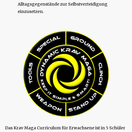
Alltagsgegenstände zur Selbstverteidigung
einzusetzen.
Das Krav Maga Curriculum für Erwachsene ist in 5 Schüler