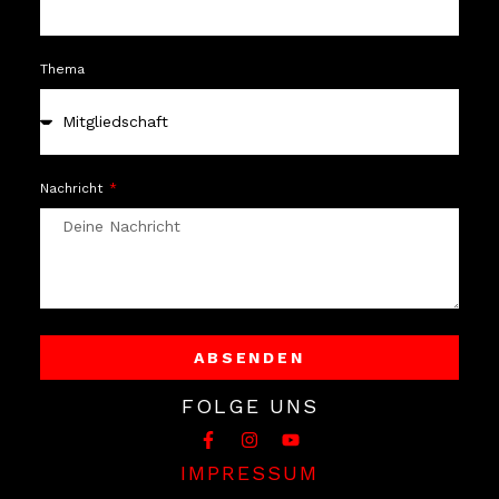
Thema
Nachricht
ABSENDEN
Alternative:
FOLGE UNS
IMPRESSUM