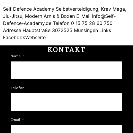
Self Defence Academy Selbstverteidigung, Krav Maga,
Jiu-Jitsu, Modern Arnis & Boxen E-Mail Info@Self-
Defence-Academy.de Telefon 0 15 75 28 60 750
Adresse Hauptstraße 3072525 Münsingen Links
FacebookWebseite
KONTAKT
Name
Telefon
Email